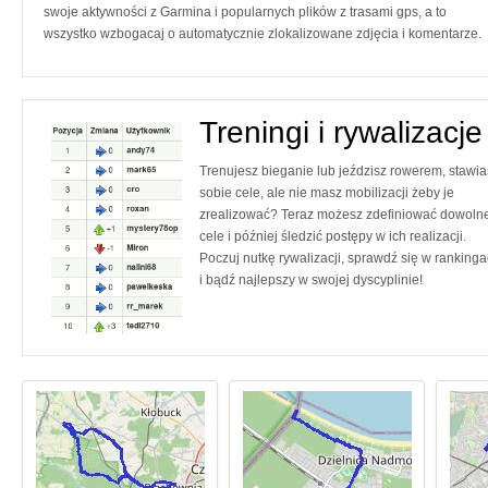
swoje aktywności z Garmina i popularnych plików z trasami gps, a to
wszystko wzbogacaj o automatycznie zlokalizowane zdjęcia i komentarze.
Treningi i rywalizacje
Trenujesz bieganie lub jeździsz rowerem, stawia
sobie cele, ale nie masz mobilizacji żeby je
zrealizować? Teraz możesz zdefiniować dowoln
cele i później śledzić postępy w ich realizacji.
Poczuj nutkę rywalizacji, sprawdź się w ranking
i bądź najlepszy w swojej dyscyplinie!