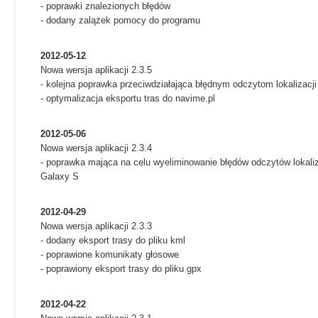
- poprawki znalezionych błędów
- dodany zalążek pomocy do programu
2012-05-12
Nowa wersja aplikacji 2.3.5
- kolejna poprawka przeciwdziałająca błędnym odczytom lokalizacj
- optymalizacja eksportu tras do navime.pl
2012-05-06
Nowa wersja aplikacji 2.3.4
- poprawka mająca na celu wyeliminowanie błędów odczytów lokaliz
Galaxy S
2012-04-29
Nowa wersja aplikacji 2.3.3
- dodany eksport trasy do pliku kml
- poprawione komunikaty głosowe
- poprawiony eksport trasy do pliku gpx
2012-04-22