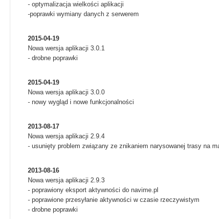
- optymalizacja wielkości aplikacji
-poprawki wymiany danych z serwerem
2015-04-19
Nowa wersja aplikacji 3.0.1
- drobne poprawki
2015-04-19
Nowa wersja aplikacji 3.0.0
- nowy wygląd i nowe funkcjonalności
2013-08-17
Nowa wersja aplikacji 2.9.4
- usunięty problem związany ze znikaniem narysowanej trasy na m
2013-08-16
Nowa wersja aplikacji 2.9.3
- poprawiony eksport aktywności do navime.pl
- poprawione przesyłanie aktywności w czasie rzeczywistym
- drobne poprawki