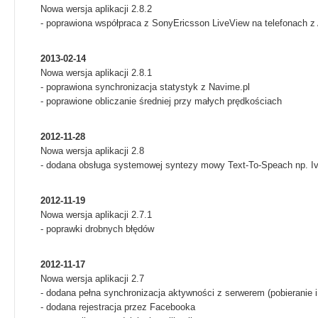
Nowa wersja aplikacji 2.8.2
- poprawiona współpraca z SonyEricsson LiveView na telefonach z
2013-02-14
Nowa wersja aplikacji 2.8.1
- poprawiona synchronizacja statystyk z Navime.pl
- poprawione obliczanie średniej przy małych prędkościach
2012-11-28
Nowa wersja aplikacji 2.8
- dodana obsługa systemowej syntezy mowy Text-To-Speach np. Iv
2012-11-19
Nowa wersja aplikacji 2.7.1
- poprawki drobnych błędów
2012-11-17
Nowa wersja aplikacji 2.7
- dodana pełna synchronizacja aktywności z serwerem (pobieranie i
- dodana rejestracja przez Facebooka