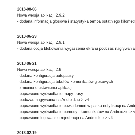
2013-08-06
Nowa wersja aplikacji 2.9.2
- dodana informacja głosowa i statystyka tempa ostatniego kilome
2013-06-29
Nowa wersja aplikacji 2.9.1
- dodana opcja blokowania wygaszenia ekranu podczas nagrywania
2013-06-21
Nowa wersja aplikacji 2.9
- dodana konfiguracja autopauzy
- dodana konfiguracja tekstów komunikatów głosowych
- zmienione ustawienia aplikacji
- poprawione wyświetlanie mapy trasy
- podczas nagrywania na Androidzie > v4
- poprawione wyświetlanie powiadomień w pasku notyfikacji na Andr
- poprawione wyświetlanie pomocy i komunikatów na Androidzie > 
- poprawione logowanie i rejestracja na Androidzie > v4
2013-02-19