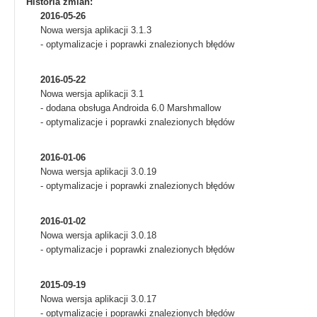
Historia zmian:
2016-05-26
Nowa wersja aplikacji 3.1.3
- optymalizacje i poprawki znalezionych błędów
2016-05-22
Nowa wersja aplikacji 3.1
- dodana obsługa Androida 6.0 Marshmallow
- optymalizacje i poprawki znalezionych błędów
2016-01-06
Nowa wersja aplikacji 3.0.19
- optymalizacje i poprawki znalezionych błędów
2016-01-02
Nowa wersja aplikacji 3.0.18
- optymalizacje i poprawki znalezionych błędów
2015-09-19
Nowa wersja aplikacji 3.0.17
- optymalizacje i poprawki znalezionych błędów