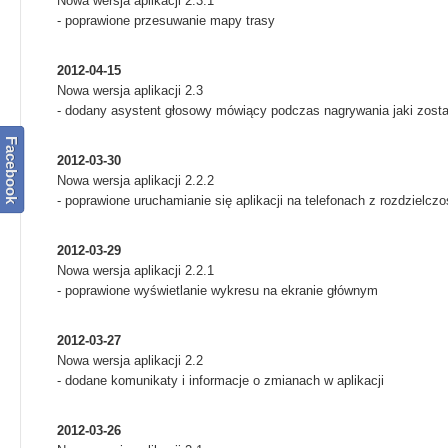
Nowa wersja aplikacji 2.3.1
- poprawione przesuwanie mapy trasy
2012-04-15
Nowa wersja aplikacji 2.3
- dodany asystent głosowy mówiący podczas nagrywania jaki zost
Facebook
2012-03-30
Nowa wersja aplikacji 2.2.2
- poprawione uruchamianie się aplikacji na telefonach z rozdzielcz
2012-03-29
Nowa wersja aplikacji 2.2.1
- poprawione wyświetlanie wykresu na ekranie głównym
2012-03-27
Nowa wersja aplikacji 2.2
- dodane komunikaty i informacje o zmianach w aplikacji
2012-03-26