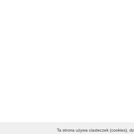
Ta strona używa ciasteczek (cookies), dz