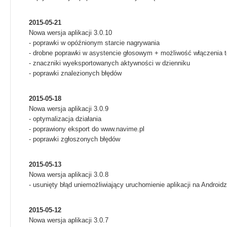
2015-05-21
Nowa wersja aplikacji 3.0.10
- poprawki w opóźnionym starcie nagrywania
- drobne poprawki w asystencie głosowym + możliwość włączenia t
- znaczniki wyeksportowanych aktywności w dzienniku
- poprawki znalezionych błędów
2015-05-18
Nowa wersja aplikacji 3.0.9
- optymalizacja działania
- poprawiony eksport do www.navime.pl
- poprawki zgłoszonych błędów
2015-05-13
Nowa wersja aplikacji 3.0.8
- usunięty błąd uniemożliwiający uruchomienie aplikacji na Androidzi
2015-05-12
Nowa wersja aplikacji 3.0.7