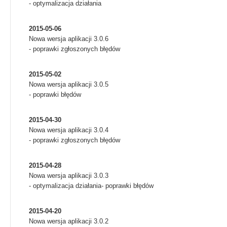
- optymalizacja działania
2015-05-06
Nowa wersja aplikacji 3.0.6
- poprawki zgłoszonych błędów
2015-05-02
Nowa wersja aplikacji 3.0.5
- poprawki błędów
2015-04-30
Nowa wersja aplikacji 3.0.4
- poprawki zgłoszonych błędów
2015-04-28
Nowa wersja aplikacji 3.0.3
- optymalizacja działania
- poprawki błędów
2015-04-20
Nowa wersja aplikacji 3.0.2