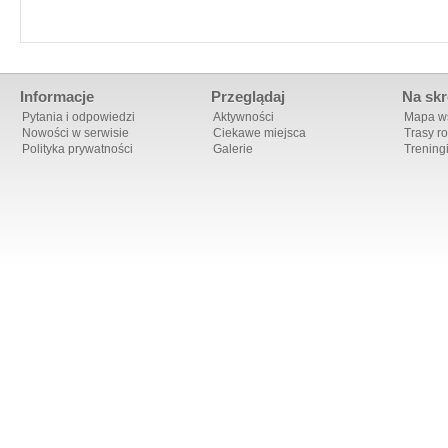
Informacje
Przeglądaj
Na skr
Pytania i odpowiedzi
Aktywności
Mapa ws
Nowości w serwisie
Ciekawe miejsca
Trasy r
Polityka prywatności
Galerie
Trening