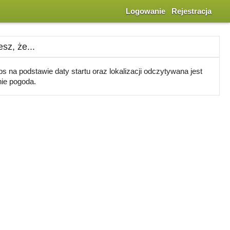
Logowanie
Rejestracja
sz, że...
s na podstawie daty startu oraz lokalizacji odczytywana jest
ie pogoda.