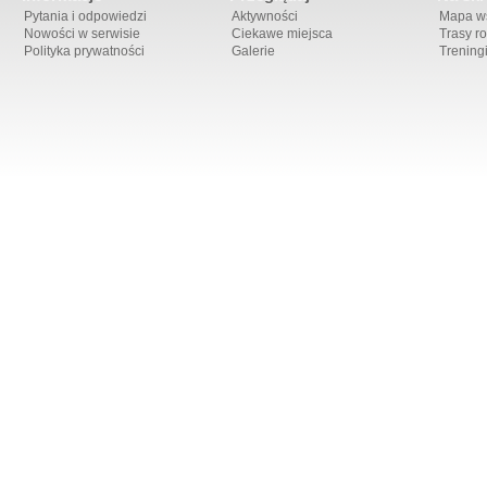
Pytania i odpowiedzi
Aktywności
Mapa ws
Nowości w serwisie
Ciekawe miejsca
Trasy r
Polityka prywatności
Galerie
Trening