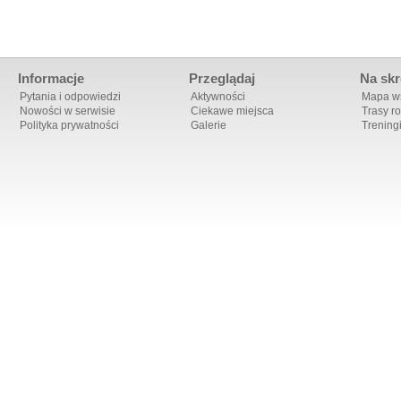
Informacje
Przeglądaj
Na skr
Pytania i odpowiedzi
Aktywności
Mapa ws
Nowości w serwisie
Ciekawe miejsca
Trasy r
Polityka prywatności
Galerie
Trening