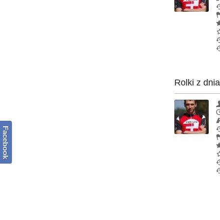
Rolki z dni
Facebook