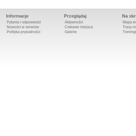
Informacje
Przeglądaj
Na skr
Pytania i odpowiedzi
Aktywności
Mapa ws
Nowości w serwisie
Ciekawe miejsca
Trasy r
Polityka prywatności
Galerie
Trening