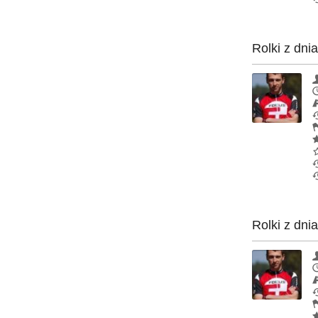
Rolki z dni
Rolki z dni