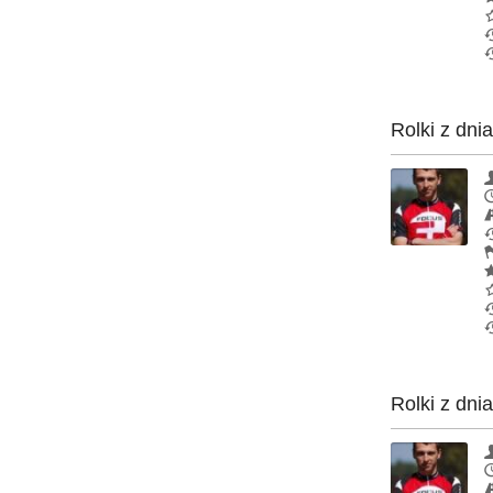
Rolki z dni
Rolki z dni